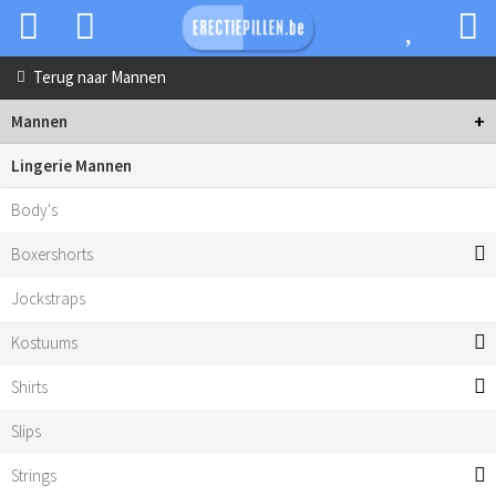
Terug naar
Mannen
+
Mannen
Lingerie Mannen
Body's
Boxershorts
Jockstraps
Kostuums
Shirts
Slips
Strings