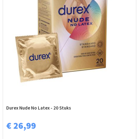
Durex Nude No Latex - 20 Stuks
€ 26,99