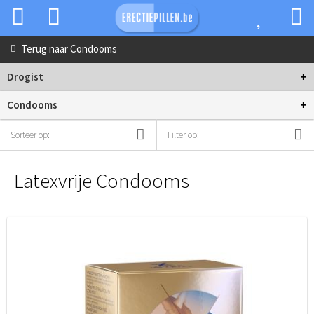
Terug naar
Condooms
+
Drogist
+
Condooms
Sorteer op:
Filter op:
Latexvrije Condooms