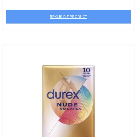
BEKIJK DIT PRODUCT