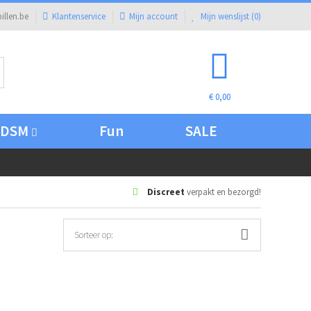
illen.be
Klantenservice
Mijn account
Mijn wenslijst (
0
)
€ 0,00
BDSM
Fun
SALE
Discreet
verpakt en bezorgd!
Sorteer op: