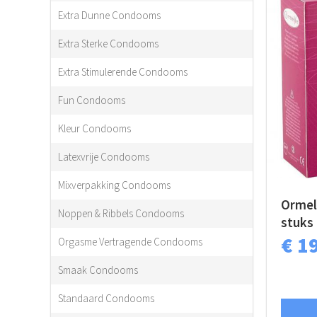
Extra Dunne Condooms
Extra Sterke Condooms
Extra Stimulerende Condooms
Fun Condooms
Kleur Condooms
Latexvrije Condooms
Mixverpakking Condooms
Ormel
Noppen & Ribbels Condooms
stuks
€ 1
Orgasme Vertragende Condooms
Smaak Condooms
Standaard Condooms