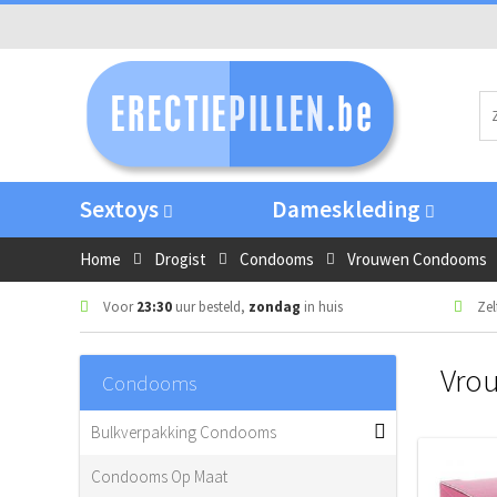
Sextoys
Dameskleding
Home
Drogist
Condooms
Vrouwen Condooms
Voor
23:30
uur besteld,
zondag
in huis
Zelf
Vro
Condooms
Bulkverpakking Condooms
Condooms Op Maat