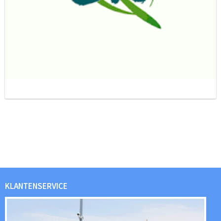
KLANTENSERVICE