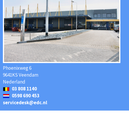
Phoenixweg 6
9641KS Veendam
Nederland
03 808 1140
0598 690 453
servicedesk@edc.nl