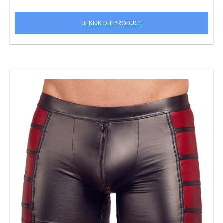
BEKIJK DIT PRODUCT