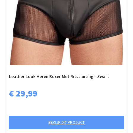
Leather Look Heren Boxer Met Ritssluiting - Zwart
€ 29,99
BEKIJK DIT PRODUCT