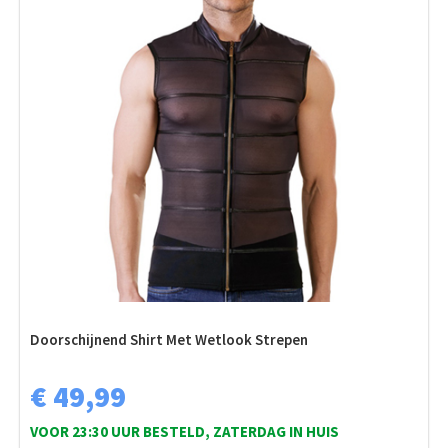
Doorschijnend Shirt Met Wetlook Strepen
€ 49,99
VOOR 23:30 UUR BESTELD, ZATERDAG IN HUIS