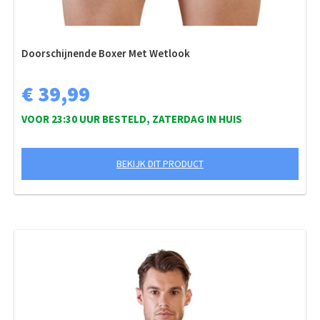
Doorschijnende Boxer Met Wetlook
€ 39,99
VOOR 23:30 UUR BESTELD, ZATERDAG IN HUIS
BEKIJK DIT PRODUCT