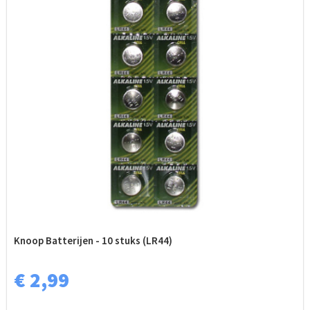
Knoop Batterijen - 10 stuks (LR44)
€ 2,99