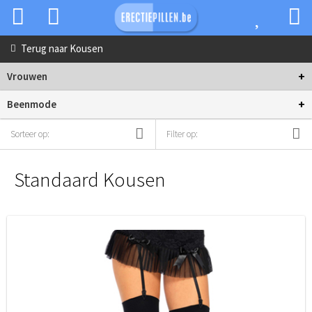
Terug naar
Kousen
+
Vrouwen
+
Beenmode
Sorteer op:
Filter op:
Standaard Kousen