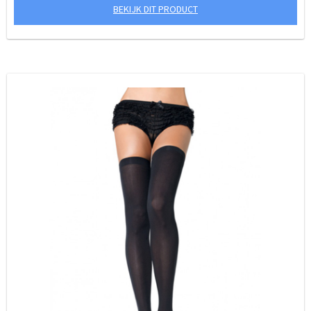
BEKIJK DIT PRODUCT