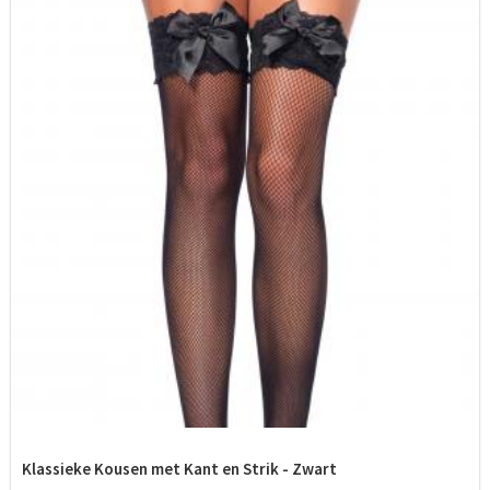
Klassieke Kousen met Kant en Strik - Zwart