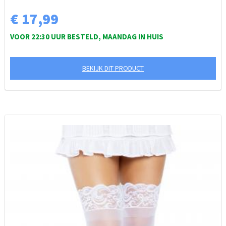
€ 17,99
VOOR 22:30 UUR BESTELD, MAANDAG IN HUIS
BEKIJK DIT PRODUCT