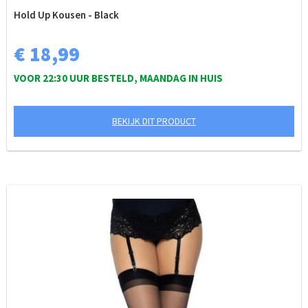
Hold Up Kousen - Black
€ 18,99
VOOR 22:30 UUR BESTELD, MAANDAG IN HUIS
BEKIJK DIT PRODUCT